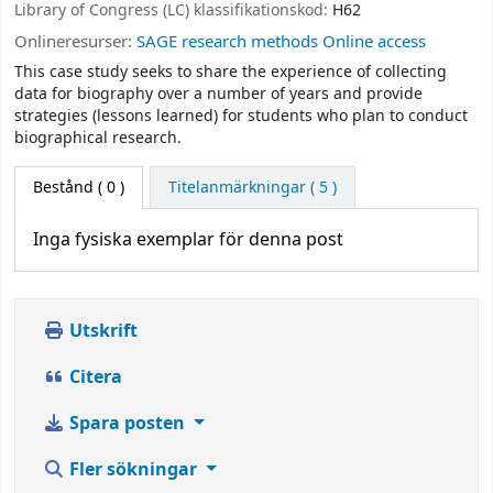
Library of Congress (LC) klassifikationskod:
H62
Onlineresurser:
SAGE research methods Online access
This case study seeks to share the experience of collecting
data for biography over a number of years and provide
strategies (lessons learned) for students who plan to conduct
biographical research.
Bestånd
( 0 )
Titelanmärkningar ( 5 )
Inga fysiska exemplar för denna post
Utskrift
Citera
Spara posten
Fler sökningar