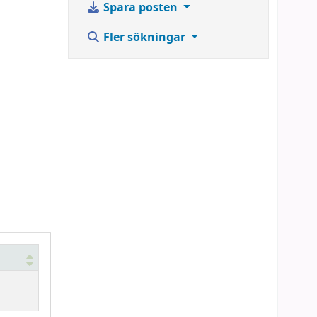
Spara posten
Fler sökningar