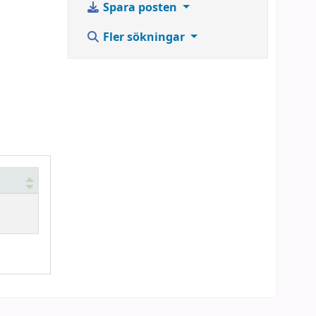
Spara posten
Fler sökningar