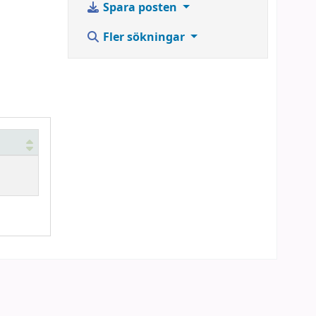
Spara posten
Fler sökningar