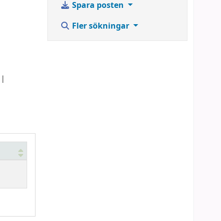
Spara posten
Fler sökningar