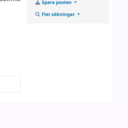
Spara posten
Fler sökningar