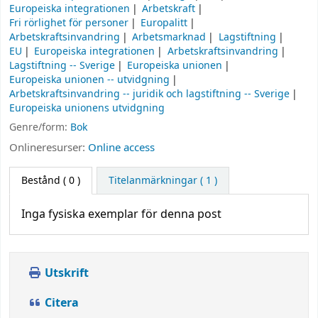
Europeiska integrationen
Arbetskraft
Fri rörlighet för personer
Europalitt
Arbetskraftsinvandring
Arbetsmarknad
Lagstiftning
EU
Europeiska integrationen
Arbetskraftsinvandring
Lagstiftning -- Sverige
Europeiska unionen
Europeiska unionen -- utvidgning
Arbetskraftsinvandring -- juridik och lagstiftning -- Sverige
Europeiska unionens utvidgning
Genre/form:
Bok
Onlineresurser:
Online access
Bestånd
( 0 )
Titelanmärkningar ( 1 )
Inga fysiska exemplar för denna post
Utskrift
Citera