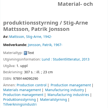
Material- och
produktionsstyrning /
Stig-Arne
Mattsson, Patrik Jonsson
Av:
Mattsson, Stig-Arne
, 1942-
Medverkande:
Jonsson, Patrik
, 1967-
Materialtyp:
Text
Utgivningsinformation:
Lund :
Studentlitteratur,
2013
Utgåva:
1. uppl
Beskrivning:
307 s. : ill. ; 23 cm
ISBN:
9789144090290
Ämnen:
Production control
Production management
Materials management
Manufacturing industry
Production management
Manufacturing industries
Produktionsstyrning
Materialstyrning
Tillverkningsindustri