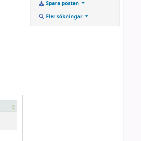
Spara posten
Fler sökningar