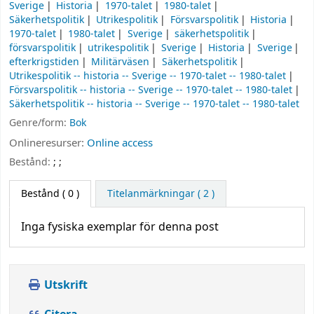
Sverige
Historia
1970-talet
1980-talet
Säkerhetspolitik
Utrikespolitik
Försvarspolitik
Historia
1970-talet
1980-talet
Sverige
säkerhetspolitik
försvarspolitik
utrikespolitik
Sverige
Historia
Sverige
efterkrigstiden
Militärväsen
Säkerhetspolitik
Utrikespolitik -- historia -- Sverige -- 1970-talet -- 1980-talet
Försvarspolitik -- historia -- Sverige -- 1970-talet -- 1980-talet
Säkerhetspolitik -- historia -- Sverige -- 1970-talet -- 1980-talet
Genre/form:
Bok
Onlineresurser:
Online access
Bestånd:
;
;
Bestånd
( 0 )
Titelanmärkningar ( 2 )
Inga fysiska exemplar för denna post
Utskrift