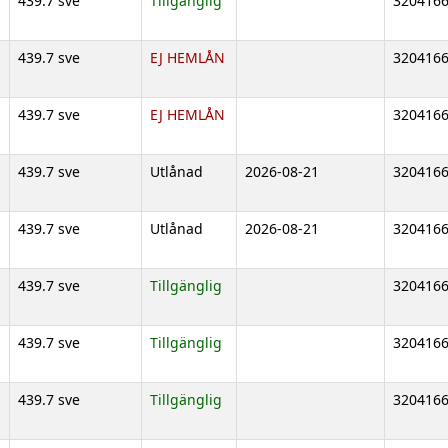
439.7 sve
Tillgänglig
320416
439.7 sve
EJ HEMLÅN
320416
439.7 sve
EJ HEMLÅN
320416
439.7 sve
Utlånad
2026-08-21
320416
439.7 sve
Utlånad
2026-08-21
320416
439.7 sve
Tillgänglig
320416
439.7 sve
Tillgänglig
320416
439.7 sve
Tillgänglig
320416