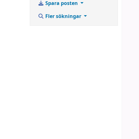
Spara posten
Fler sökningar