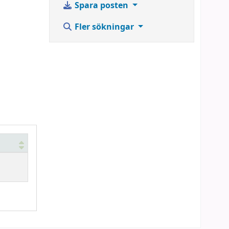
Spara posten
Fler sökningar