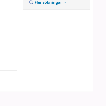
Fler sökningar