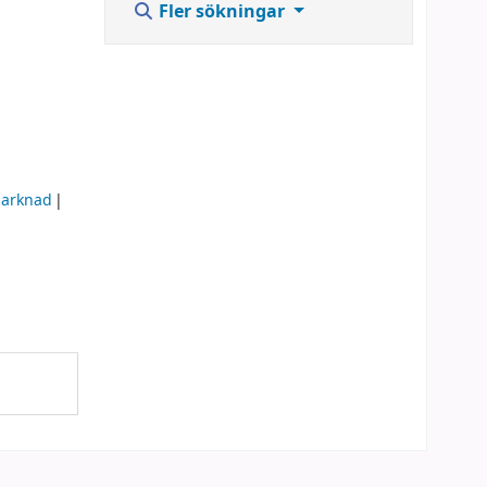
Fler sökningar
arknad