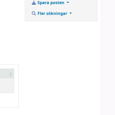
Spara posten
Fler sökningar