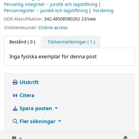
Personlig integritet -- juridik och lagstiftning
Personregister -- juridik och lagstiftning
Forskning
DDK-klassifikation:
342.48508580262 23/swe
Onlineresurser:
Online access
Bestånd
( 0 )
Titelanmärkningar ( 1 )
Inga fysiska exemplar för denna post
Utskrift
Citera
Spara posten
Fler sökningar