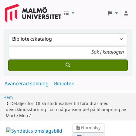
Avancerad sökning
Bibliotek
Hem
Detaljer för:
Olika stödinsatser till föräldrar med
utvecklingsstörning :
och några exempel på tillämpning av
Marte Meo /
Normalvy