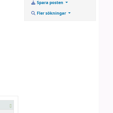
Spara posten
Fler sökningar