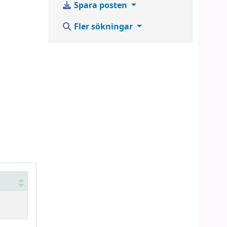
Spara posten
Fler sökningar