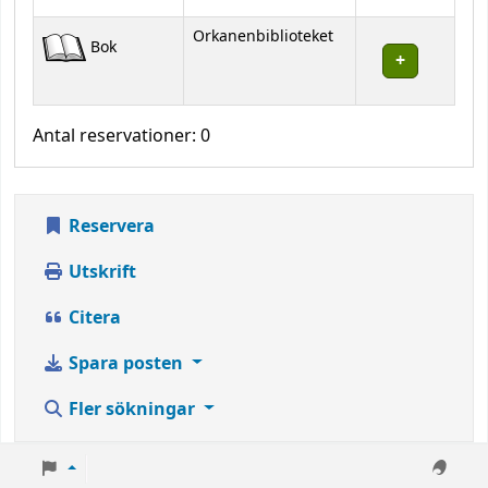
Orkanenbiblioteket
Bok
Antal reservationer: 0
Reservera
Utskrift
Citera
Spara posten
Fler sökningar