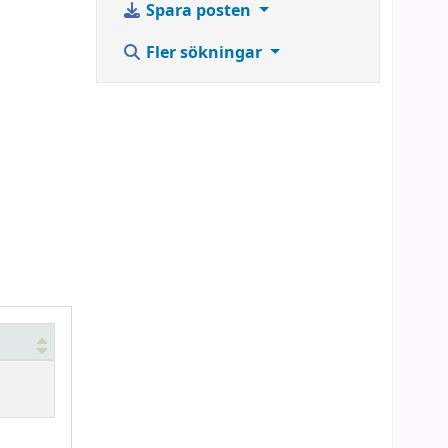
Spara posten
Fler sökningar