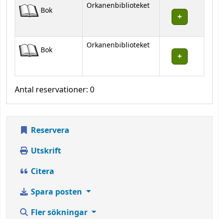
Orkanenbiblioteket
Bok
Orkanenbiblioteket
Bok
Antal reservationer: 0
Reservera
Utskrift
Citera
Spara posten
Fler sökningar