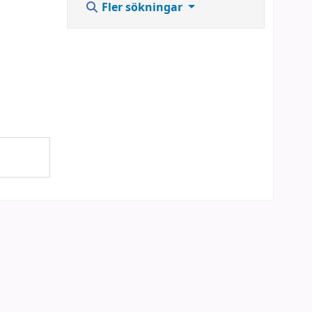
Fler sökningar