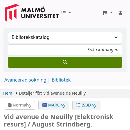
Avancerad sökning
Bibliotek
Hem
Detaljer för:
Vid avenue de Neuilly
Normalvy
MARC-vy
ISBD-vy
Vid avenue de Neuilly
[Elektronisk
resurs] /
August Strindberg.