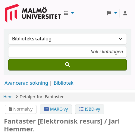
Avancerad sökning
Bibliotek
Hem
Detaljer för:
Fantaster
Normalvy
MARC-vy
ISBD-vy
Fantaster
[Elektronisk resurs] /
Jarl
Hemmer.