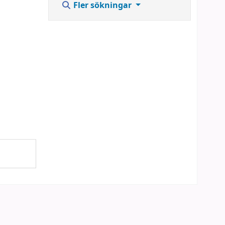
Fler sökningar