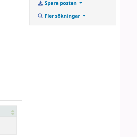
Spara posten
Fler sökningar