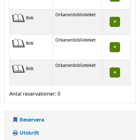
Orkanenbiblioteket
Bok
Orkanenbiblioteket
Bok
Orkanenbiblioteket
Bok
Antal reservationer: 0
Reservera
Utskrift