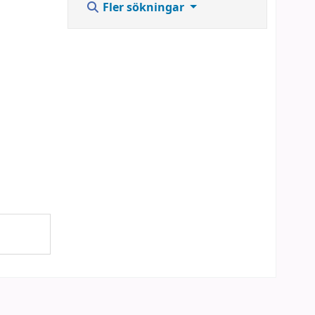
Fler sökningar