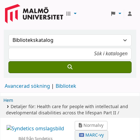
Avancerad sökning
Bibliotek
Hem
Detaljer för:
Health care for people with intellectual and
developmental disabilities across the lifespan
Part II /
Normalvy
MARC-vy
Bild från Syndetics