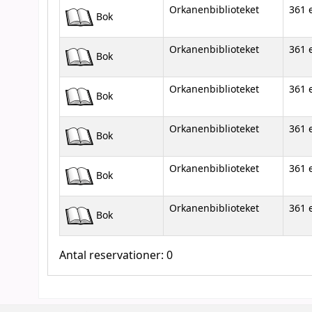
Orkanenbiblioteket
361 
Bok
Orkanenbiblioteket
361 
Bok
Orkanenbiblioteket
361 
Bok
Orkanenbiblioteket
361 
Bok
Orkanenbiblioteket
361 
Bok
Orkanenbiblioteket
361 
Bok
Antal reservationer: 0