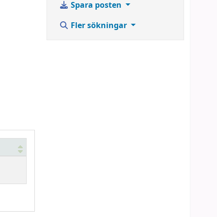
Spara posten
Fler sökningar