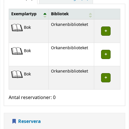
Exemplartyp
Bibliotek
Bestånd
Orkanenbiblioteket
Bok
Orkanenbiblioteket
Bok
Orkanenbiblioteket
Bok
Antal reservationer: 0
Reservera