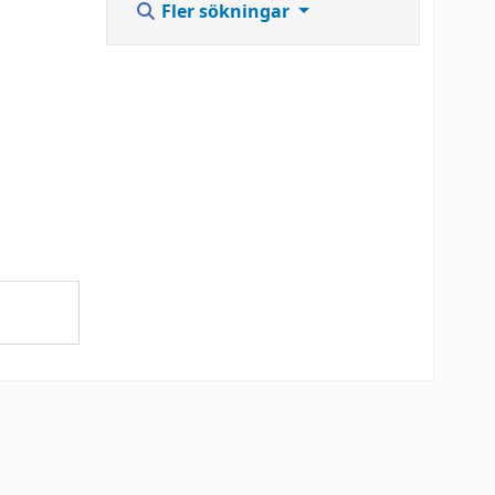
Fler sökningar