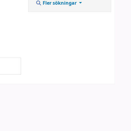
Fler sökningar