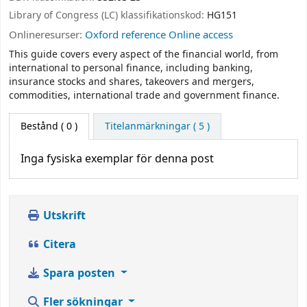
Library of Congress (LC) klassifikationskod:
HG151
Onlineresurser:
Oxford reference Online access
This guide covers every aspect of the financial world, from
international to personal finance, including banking,
insurance stocks and shares, takeovers and mergers,
commodities, international trade and government finance.
Bestånd
( 0 )
Titelanmärkningar ( 5 )
Inga fysiska exemplar för denna post
Utskrift
Citera
Spara posten
Fler sökningar