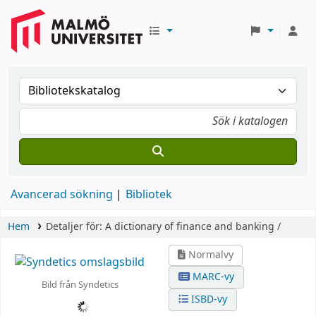
Avancerad sökning
Bibliotek
Hem
Detaljer för:
A dictionary of finance and banking /
Normalvy
MARC-vy
Bild från Syndetics
ISBD-vy