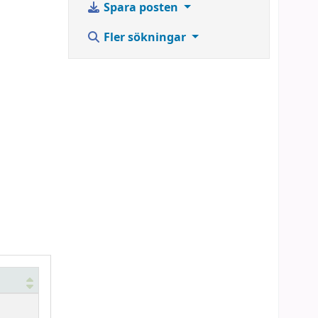
Spara posten
Fler sökningar