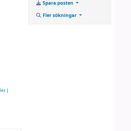
Spara posten
Fler sökningar
les