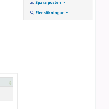
Spara posten
Fler sökningar