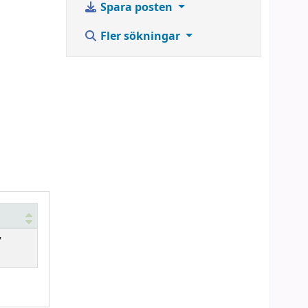
Spara posten
Fler sökningar
7