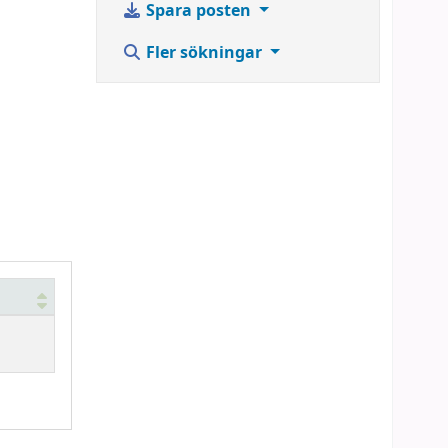
Spara posten
Fler sökningar