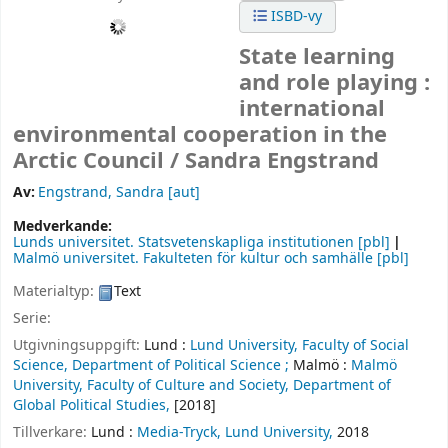
ISBD-vy
State learning
and role playing :
international
environmental cooperation in the
Arctic Council / Sandra Engstrand
Av:
Engstrand, Sandra
[aut]
Medverkande:
Lunds universitet. Statsvetenskapliga institutionen
[pbl]
Malmö universitet. Fakulteten för kultur och samhälle
[pbl]
Materialtyp:
Text
Serie:
Utgivningsuppgift:
Lund :
Lund University, Faculty of Social
Science, Department of Political Science ;
Malmö :
Malmö
University, Faculty of Culture and Society, Department of
Global Political Studies,
[2018]
Tillverkare:
Lund :
Media-Tryck, Lund University,
2018