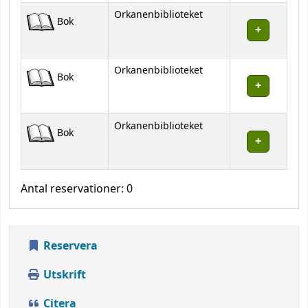
Orkanenbiblioteket
Bok
Orkanenbiblioteket
Bok
Orkanenbiblioteket
Bok
Antal reservationer: 0
Reservera
Utskrift
Citera