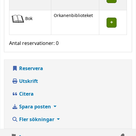
Orkanenbiblioteket
Bok
Antal reservationer: 0
Reservera
Utskrift
Citera
Spara posten
Fler sökningar