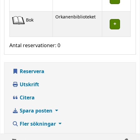
Orkanenbiblioteket
Bok
Antal reservationer: 0
Reservera
Utskrift
Citera
Spara posten
Fler sökningar