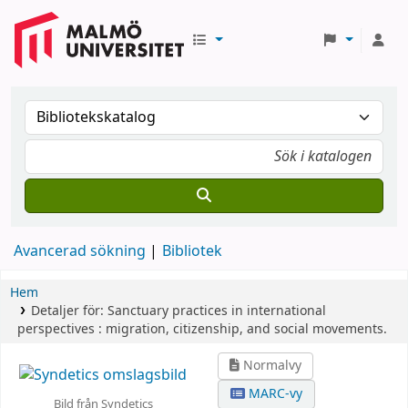
Avancerad sökning
Bibliotek
Hem
Detaljer för:
Sanctuary practices in international
perspectives :
migration, citizenship, and social movements.
Normalvy
MARC-vy
Bild från Syndetics