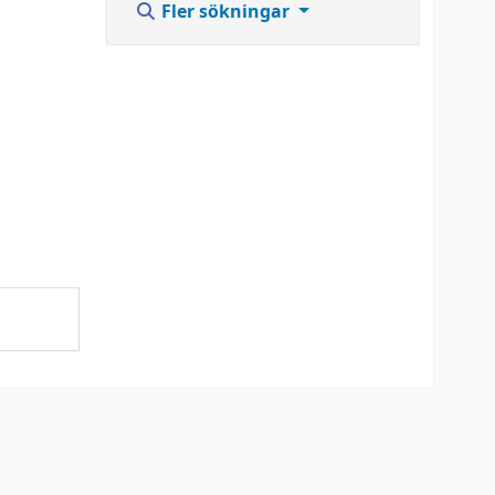
Fler sökningar