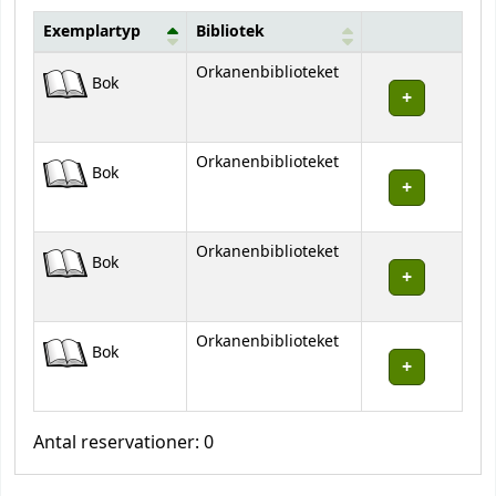
Exemplartyp
Bibliotek
Bestånd
Orkanenbiblioteket
Bok
Orkanenbiblioteket
Bok
Orkanenbiblioteket
Bok
Orkanenbiblioteket
Bok
Antal reservationer: 0