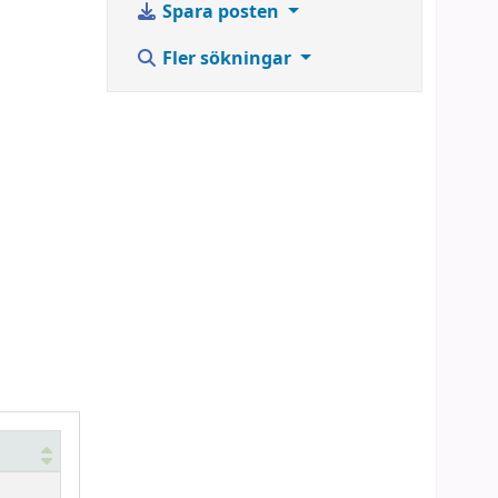
Spara posten
Fler sökningar